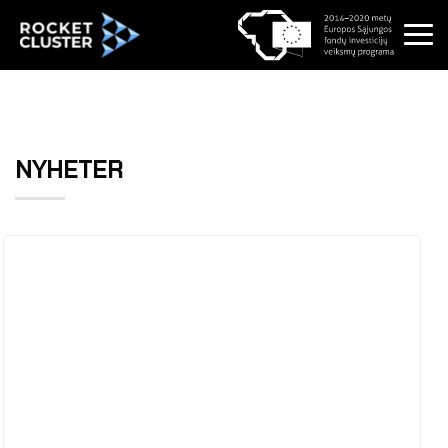
NYHETER