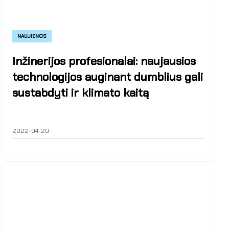
NAUJIENOS
Inžinerijos profesionalai: naujausios
technologijos auginant dumblius gali
sustabdyti ir klimato kaitą
2022-04-20