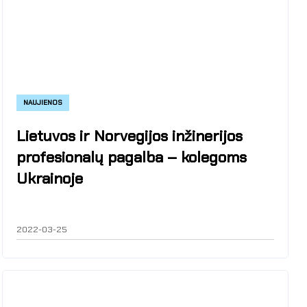
NAUJIENOS
Lietuvos ir Norvegijos inžinerijos
profesionalų pagalba – kolegoms
Ukrainoje
2022-03-25